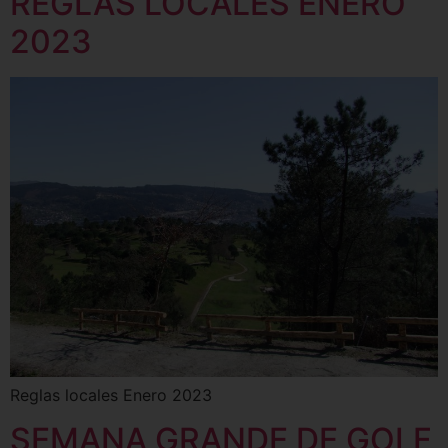
REGLAS LOCALES ENERO
2023
Reglas locales Enero 2023
SEMANA GRANDE DE GOLF