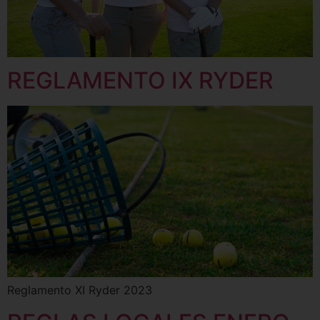
REGLAMENTO IX RYDER
Reglamento XI Ryder 2023