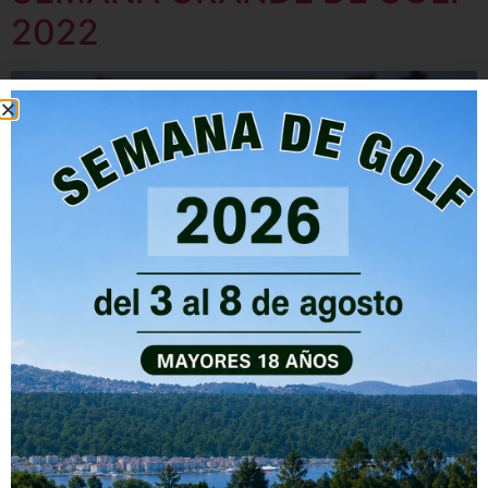
2022
Semana grande de golf 2022
ESCUELA DE GOLF RÍA DE