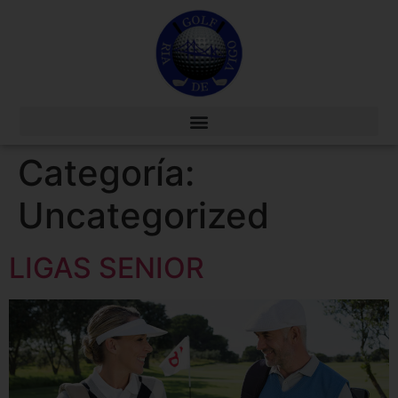
Categoría:
Uncategorized
LIGAS SENIOR