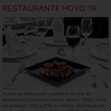
RESTAURANTE HOYO 19
Horario de Restaurante y Cafeteria: Horario de
Restaurante y Cafeteria: Lunes a Sábado: 11:00 a 24:00
hrs Domingo: 11:00 a 21:00 hrs Horario de Restaurante: