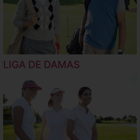
LIGA DE DAMAS