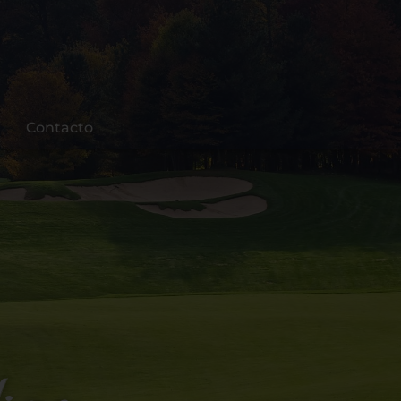
Contacto