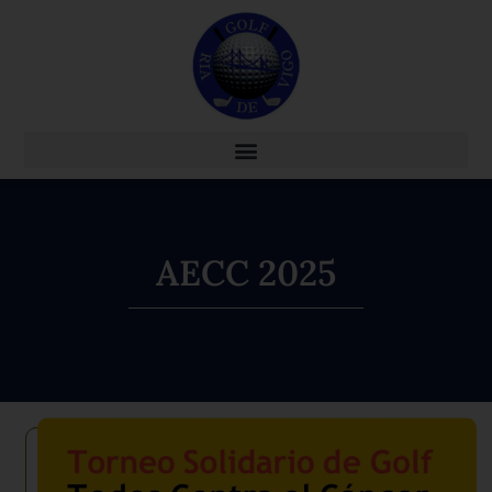
AECC 2025